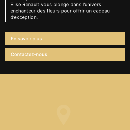
Elise Renault vous plonge dans l’univers
enchanteur des fleurs pour offrir un cadeau
d’exception.
En savoir plus
Contactez-nous