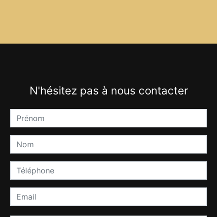
N'hésitez pas à nous contacter