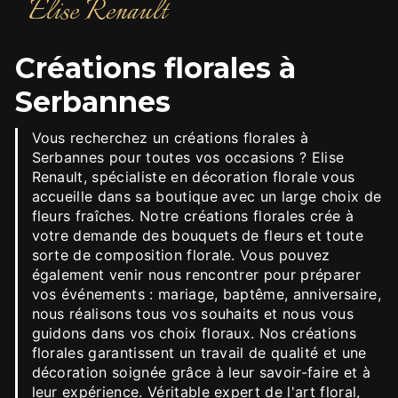
Elise Renault
créations florales à
Serbannes
Vous recherchez un créations florales à
Serbannes pour toutes vos occasions ? Elise
Renault, spécialiste en décoration florale vous
accueille dans sa boutique avec un large choix de
fleurs fraîches. Notre créations florales crée à
votre demande des bouquets de fleurs et toute
sorte de composition florale. Vous pouvez
également venir nous rencontrer pour préparer
vos événements : mariage, baptême, anniversaire,
nous réalisons tous vos souhaits et nous vous
guidons dans vos choix floraux. Nos créations
florales garantissent un travail de qualité et une
décoration soignée grâce à leur savoir-faire et à
leur expérience. Véritable expert de l'art floral,