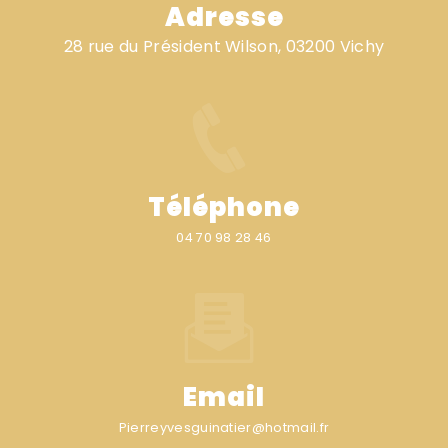
Adresse
28 rue du Président Wilson, 03200 Vichy
Téléphone
04 70 98 28 46
Email
pierreyvesguinatier@hotmail.fr