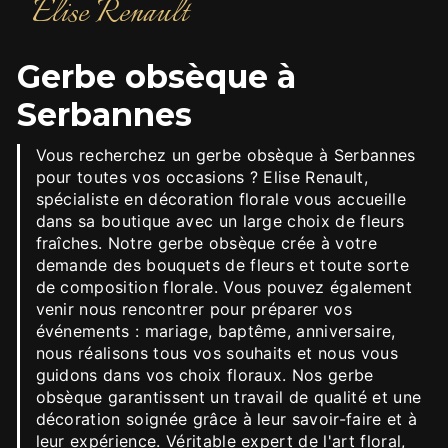
Elise Renault
gerbe obsèque à
Serbannes
Vous recherchez un gerbe obsèque à Serbannes
pour toutes vos occasions ? Elise Renault,
spécialiste en décoration florale vous accueille
dans sa boutique avec un large choix de fleurs
fraîches. Notre gerbe obsèque crée à votre
demande des bouquets de fleurs et toute sorte
de composition florale. Vous pouvez également
venir nous rencontrer pour préparer vos
événements : mariage, baptême, anniversaire,
nous réalisons tous vos souhaits et nous vous
guidons dans vos choix floraux. Nos gerbe
obsèque garantissent un travail de qualité et une
décoration soignée grâce à leur savoir-faire et à
leur expérience. Véritable expert de l'art floral,