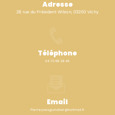
Adresse
28 rue du Président Wilson, 03200 Vichy
Téléphone
04 70 98 28 46
Email
pierreyvesguinatier@hotmail.fr