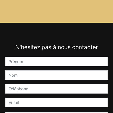
N'hésitez pas à nous contacter