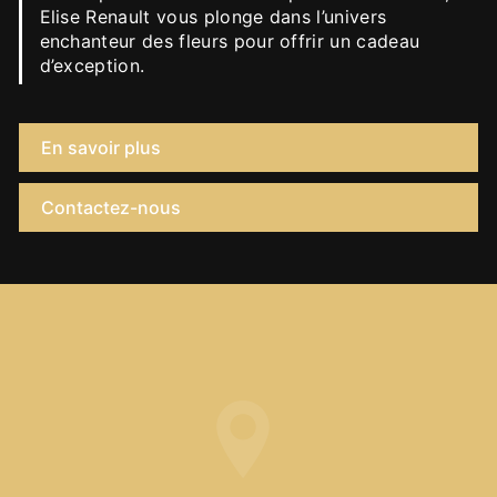
Elise Renault vous plonge dans l’univers
enchanteur des fleurs pour offrir un cadeau
d’exception.
En savoir plus
Contactez-nous