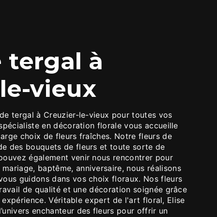
le-vieux
spécialiste en décoration florale vous accueille
arge choix de fleurs fraîches. Notre fleurs de
de des bouquets de fleurs et toute sorte de
 pouvez également venir nous rencontrer pour
 mariage, baptême, anniversaire, nous réalisons
vous guidons dans vos choix floraux. Nos fleurs
travail de qualité et une décoration soignée grâce
r expérience. Véritable expert de l'art floral, Elise
’univers enchanteur des fleurs pour offrir un