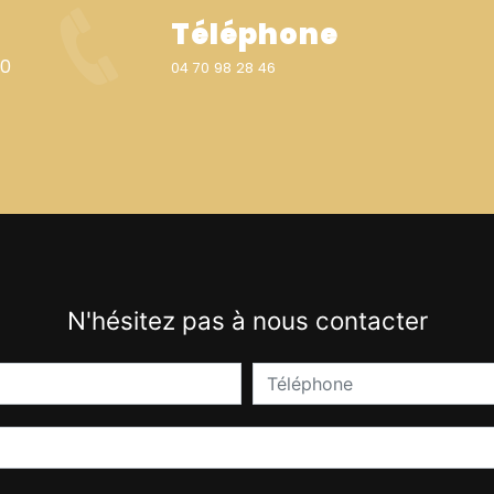
Téléphone
04 70 98 28 46
N'hésitez pas à nous contacter