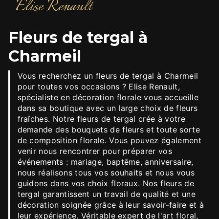
Elise Renault
fleurs de tergal à
Charmeil
Vous recherchez un fleurs de tergal à Charmeil
pour toutes vos occasions ? Elise Renault,
spécialiste en décoration florale vous accueille
dans sa boutique avec un large choix de fleurs
fraîches. Notre fleurs de tergal crée à votre
demande des bouquets de fleurs et toute sorte
de composition florale. Vous pouvez également
venir nous rencontrer pour préparer vos
événements : mariage, baptême, anniversaire,
nous réalisons tous vos souhaits et nous vous
guidons dans vos choix floraux. Nos fleurs de
tergal garantissent un travail de qualité et une
décoration soignée grâce à leur savoir-faire et à
leur expérience. Véritable expert de l'art floral,