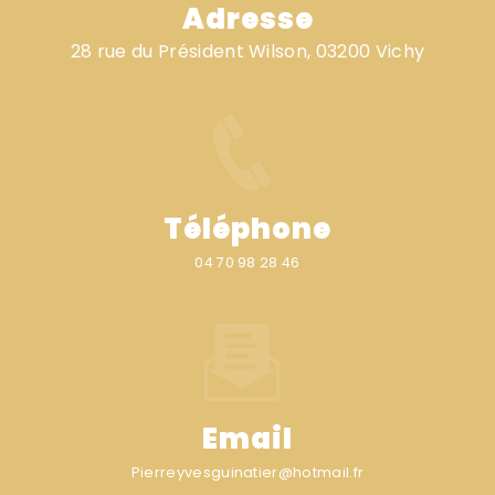
Adresse
28 rue du Président Wilson, 03200 Vichy
Téléphone
04 70 98 28 46
Email
pierreyvesguinatier@hotmail.fr