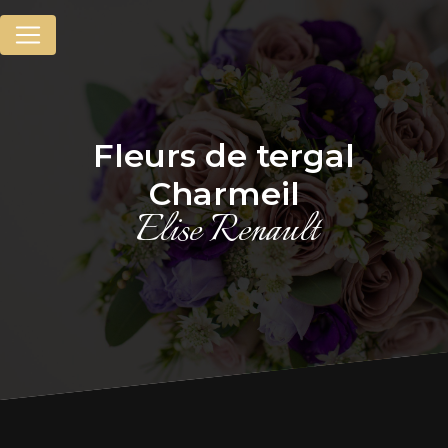
Panneau de gestion des cookies
fleurs de tergal
Charmeil
Elise Renault