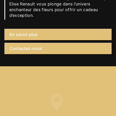
Elise Renault vous plonge dans l’univers
enchanteur des fleurs pour offrir un cadeau
d’exception.
En savoir plus
Contactez-nous