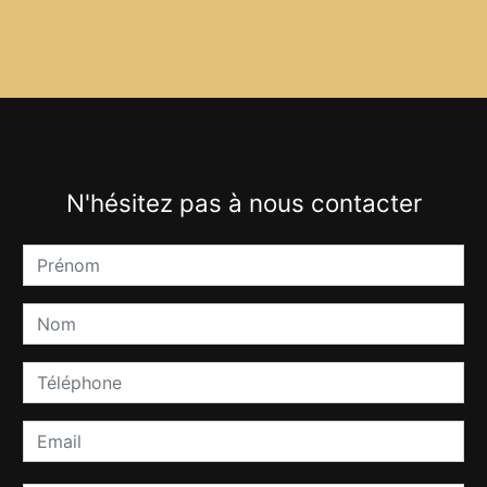
N'hésitez pas à nous contacter