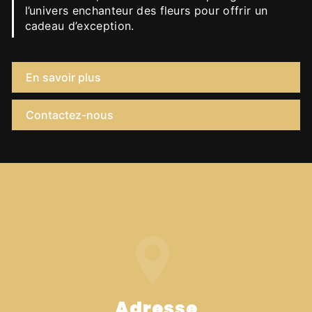
l’univers enchanteur des fleurs pour offrir un
cadeau d’exception.
En savoir plus
Contactez-nous
Adresse