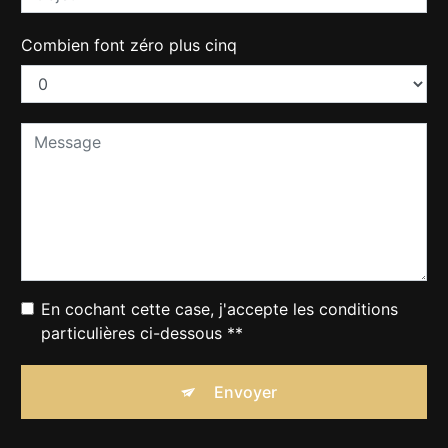
Combien font zéro plus cinq
En cochant cette case, j'accepte les conditions
particulières ci-dessous **
Envoyer