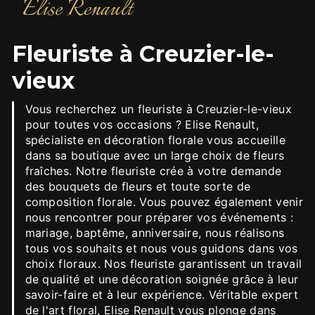
Elise Renault
fleuriste à Creuzier-le-
vieux
Vous recherchez un fleuriste à Creuzier-le-vieux
pour toutes vos occasions ? Elise Renault,
spécialiste en décoration florale vous accueille
dans sa boutique avec un large choix de fleurs
fraîches. Notre fleuriste crée à votre demande
des bouquets de fleurs et toute sorte de
composition florale. Vous pouvez également venir
nous rencontrer pour préparer vos événements :
mariage, baptême, anniversaire, nous réalisons
tous vos souhaits et nous vous guidons dans vos
choix floraux. Nos fleuriste garantissent un travail
de qualité et une décoration soignée grâce à leur
savoir-faire et à leur expérience. Véritable expert
de l'art floral, Elise Renault vous plonge dans