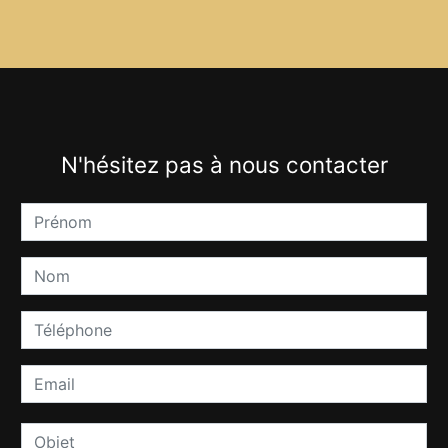
N'hésitez pas à nous contacter